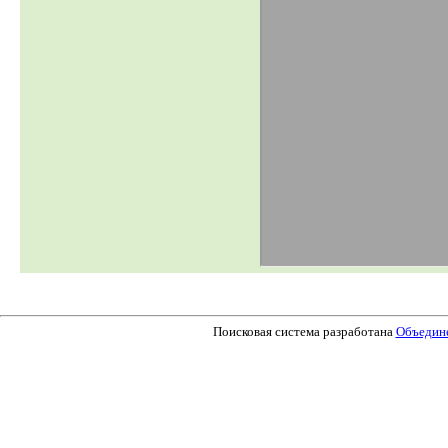
Поисковая система разработана
Объедин