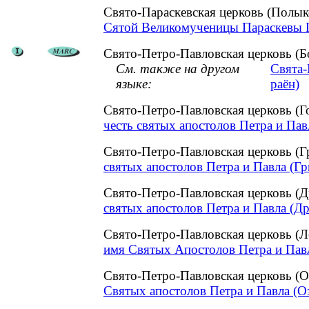
Свято-Параскевская церковь (Полы
Сятой Великомученицы Параскевы П
Свято-Петро-Павловская церковь (Б
См. также на другом
Свята-
языке:
раён)
Свято-Петро-Павловская церковь (
честь святых апостолов Петра и Пав
Свято-Петро-Павловская церковь (
святых апостолов Петра и Павла (Гр
Свято-Петро-Павловская церковь (
святых апостолов Петра и Павла (Др
Свято-Петро-Павловская церковь (
имя Святых Апостолов Петра и Павл
Свято-Петро-Павловская церковь (
Святых апостолов Петра и Павла (Оз