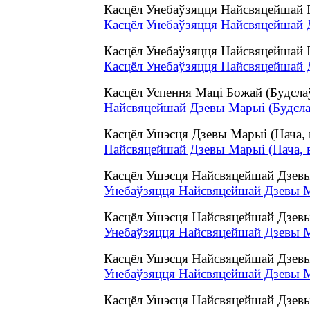
Касцёл Унебаўзяцця Найсвяцейшай 
Касцёл Унебаўзяцця Найсвяцейшай Д
Касцёл Унебаўзяцця Найсвяцейшай 
Касцёл Унебаўзяцця Найсвяцейшай Д
Касцёл Успення Маці Божай (Будсла
Найсвяцейшай Дзевы Марыі (Будслаў
Касцёл Ушэсця Дзевы Марыі (Нача,
Найсвяцейшай Дзевы Марыі (Нача, в
Касцёл Ушэсця Найсвяцейшай Дзевы
Унебаўзяцця Найсвяцейшай Дзевы Ма
Касцёл Ушэсця Найсвяцейшай Дзевы
Унебаўзяцця Найсвяцейшай Дзевы Ма
Касцёл Ушэсця Найсвяцейшай Дзевы
Унебаўзяцця Найсвяцейшай Дзевы Ма
Касцёл Ушэсця Найсвяцейшай Дзевы