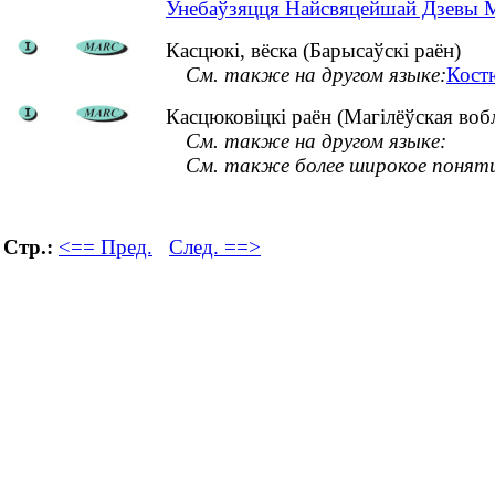
Унебаўзяцця Найсвяцейшай Дзевы Ма
Касцюкі, вёска (Барысаўскі раён)
См. также на другом языке:
Кост
Касцюковіцкі раён (Магілёўская воб
См. также на другом языке:
См. также более широкое понят
Стр.:
<== Пред.
След. ==>