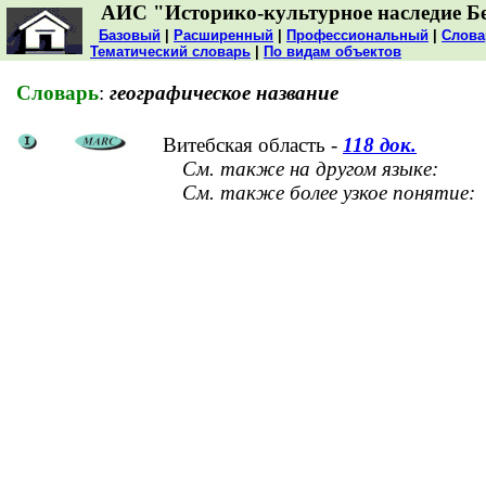
АИС "Историко-культурное наследие Б
Базовый
|
Расширенный
|
Профессиональный
|
Слова
Тематический словарь
|
По видам объектов
Словарь
:
географическое название
Витебская область -
118 док.
См. также на другом языке:
См. также более узкое понятие: