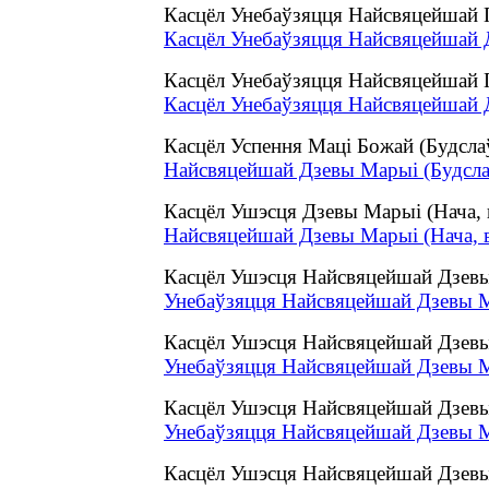
Касцёл Унебаўзяцця Найсвяцейшай 
Касцёл Унебаўзяцця Найсвяцейшай Д
Касцёл Унебаўзяцця Найсвяцейшай 
Касцёл Унебаўзяцця Найсвяцейшай Д
Касцёл Успення Маці Божай (Будсла
Найсвяцейшай Дзевы Марыі (Будслаў
Касцёл Ушэсця Дзевы Марыі (Нача,
Найсвяцейшай Дзевы Марыі (Нача, в
Касцёл Ушэсця Найсвяцейшай Дзевы
Унебаўзяцця Найсвяцейшай Дзевы Ма
Касцёл Ушэсця Найсвяцейшай Дзевы
Унебаўзяцця Найсвяцейшай Дзевы Ма
Касцёл Ушэсця Найсвяцейшай Дзевы
Унебаўзяцця Найсвяцейшай Дзевы Ма
Касцёл Ушэсця Найсвяцейшай Дзевы