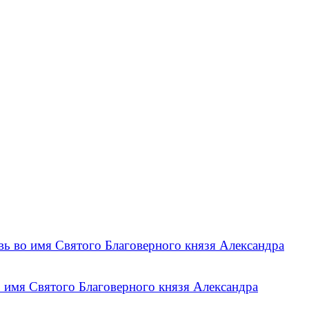
вь во имя Святого Благоверного князя Александра
 имя Святого Благоверного князя Александра