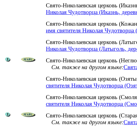
Свято-Николаевская церковь (Иказн
Николая Чудотворца (Иказнь, деревн
Свято-Николаевская церковь (Кожа
имя святителя Николая Чудотворца 
Свято-Николаевская церковь (Латы
Николая Чудотворца (Латыголь, дер
Свято-Николаевская церковь (Неглюб
См. также на другом языке:
Свята
Свято-Николаевская церковь (Озят
святителя Николая Чудотворца (Озя
Свято-Николаевская церковь (Смол
святителя Николая Чудотворца (Смо
Свято-Николаевская церковь (Старая
См. также на другом языке:
Свята