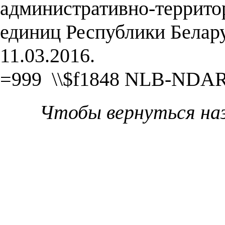
административно-террито
единиц Республики Белар
11.03.2016.
=999 \\$f1848 NLB-NDA
Чтобы вернуться на