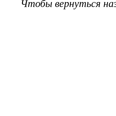
Чтобы вернуться на