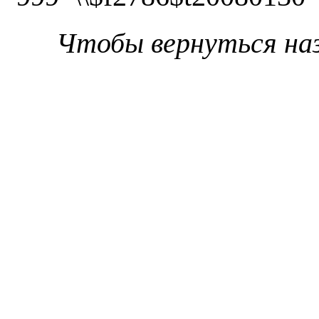
Чтобы вернуться на