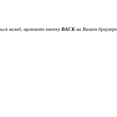
ься назад, щелкните кнопку
BACK
на Вашем браузере