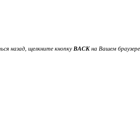
ься назад, щелкните кнопку
BACK
на Вашем браузере