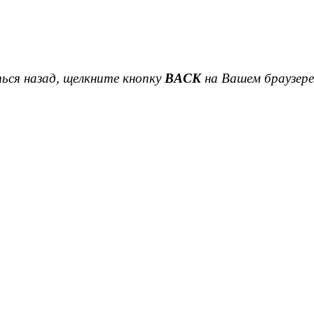
ься назад, щелкните кнопку
BACK
на Вашем браузере