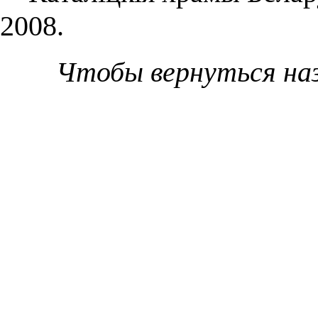
2008.
Чтобы вернуться на