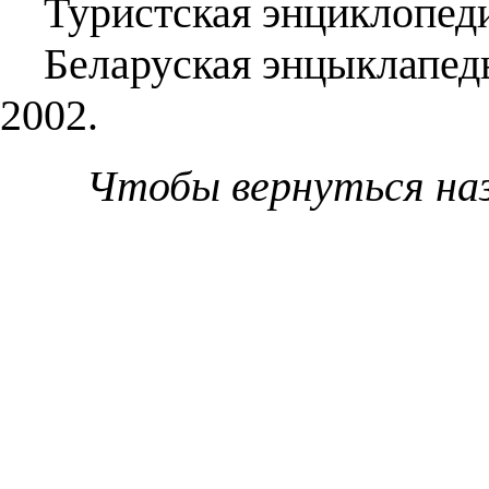
Туристская энциклопеди
Беларуская энцыклапедыя.
2002.
Чтобы вернуться на