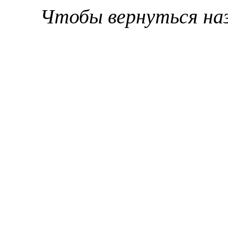
Чтобы вернуться на