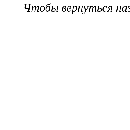
Чтобы вернуться на