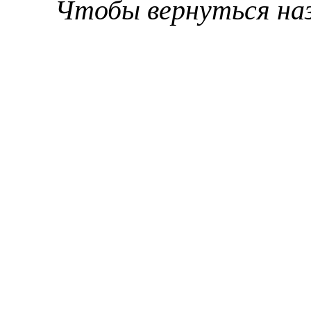
Чтобы вернуться на