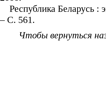
Республика Беларусь : эн
– С. 561.
Чтобы вернуться на