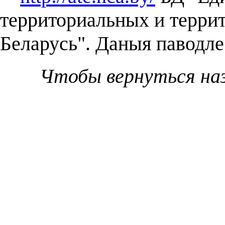
территориальных и терри
Беларусь". Даныя паводле 
Чтобы вернуться на