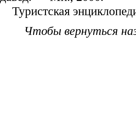
Туристская энциклопедия
Чтобы вернуться на