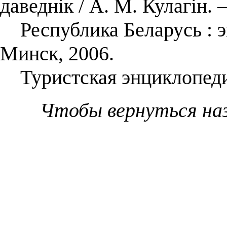
даведнік / А. М. Кулагін.
Республика Беларусь : энц
Минск, 2006.
Туристская энциклопеди
Чтобы вернуться на