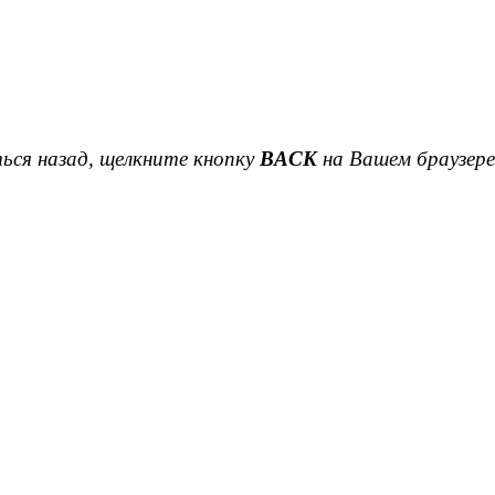
ься назад, щелкните кнопку
BACK
на Вашем браузере