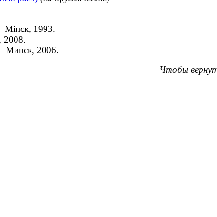
 Мінск, 1993.
, 2008.
 — Минск, 2006.
Чтобы вернут