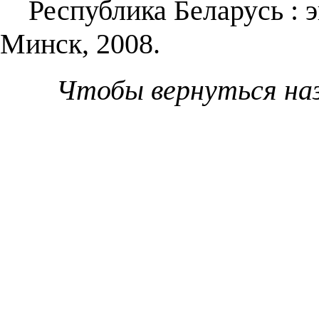
Республика Беларусь : энц
Минск, 2008.
Чтобы вернуться на