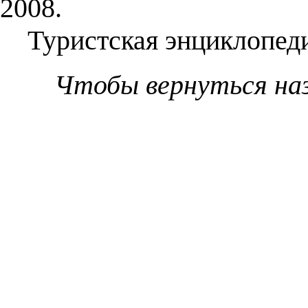
2008.
Туристская энциклопеди
Чтобы вернуться на