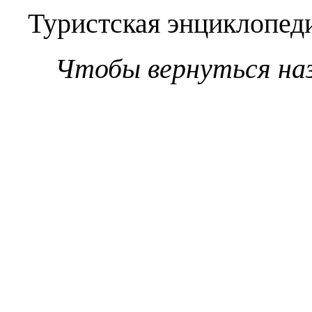
Туристская энциклопеди
Чтобы вернуться на