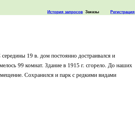
История запросов
Заказы
Регистрация
середины 19 в. дом постоянно достраивался и
мелось 99 комнат. Здание в 1915 г. сгорело. До наших
омещение. Сохранился и парк с редкими видами