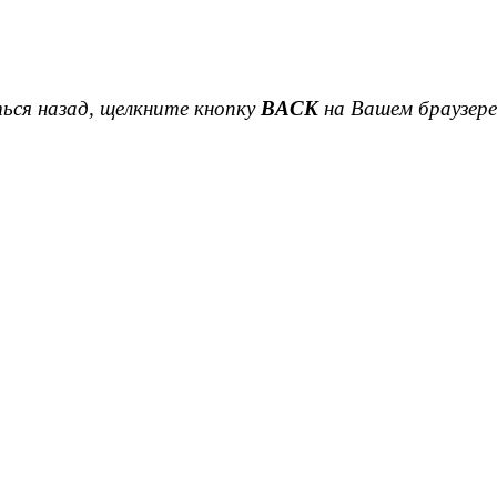
.
ься назад, щелкните кнопку
BACK
на Вашем браузере