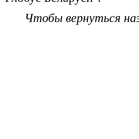
Чтобы вернуться на