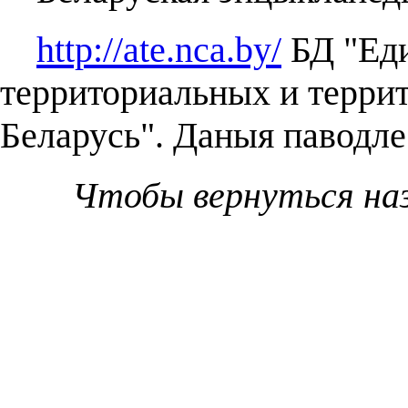
http://ate.nca.by/
БД "Еди
территориальных и терри
Беларусь". Даныя паводле 
Чтобы вернуться на