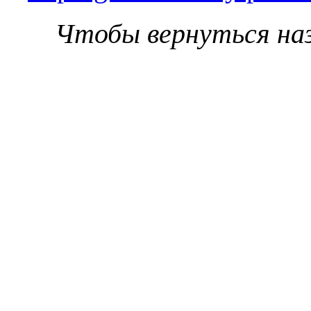
Чтобы вернуться на