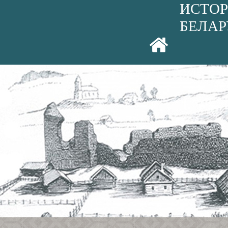
ИСТОР
БЕЛАР