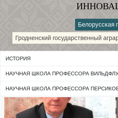
ИННОВАЦ
Белорусская 
Гродненский государственный агра
ИСТОРИЯ
НАУЧНАЯ ШКОЛА ПРОФЕССОРА ВИЛЬДФЛ
НАУЧНАЯ ШКОЛА ПРОФЕССОРА ПЕРСИКО